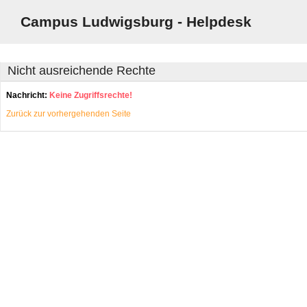
Campus Ludwigsburg - Helpdesk
Nicht ausreichende Rechte
Nachricht:
Keine Zugriffsrechte!
Zurück zur vorhergehenden Seite