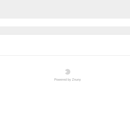
Powered by Znuny